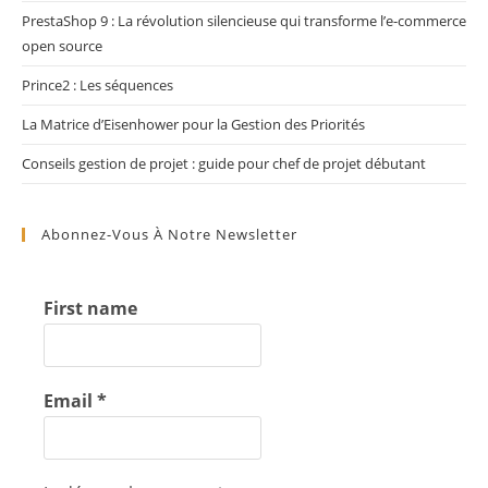
PrestaShop 9 : La révolution silencieuse qui transforme l’e-commerce
open source
Prince2 : Les séquences
La Matrice d’Eisenhower pour la Gestion des Priorités
Conseils gestion de projet : guide pour chef de projet débutant
Abonnez-Vous À Notre Newsletter
First name
Email
*