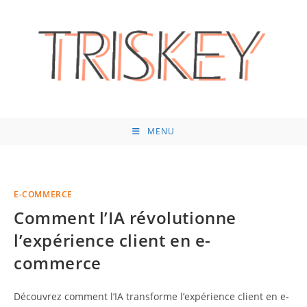
Skip
to
content
MENU
E-COMMERCE
Comment l’IA révolutionne
l’expérience client en e-
commerce
Découvrez comment l’IA transforme l’expérience client en e-