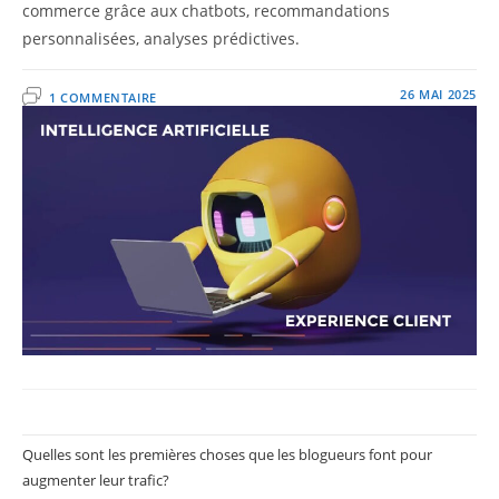
commerce grâce aux chatbots, recommandations
personnalisées, analyses prédictives.
26 MAI 2025
1 COMMENTAIRE
Quelles sont les premières choses que les blogueurs font pour
augmenter leur trafic?