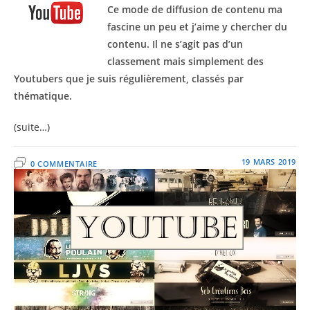
Ce mode de diffusion de contenu ma
fascine un peu et j’aime y chercher du
contenu. Il ne s’agit pas d’un
classement mais simplement des
Youtubers que je suis régulièrement, classés par
thématique.
(suite…)
19 MARS 2019
0 COMMENTAIRE