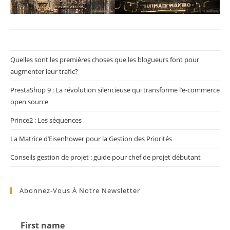
Quelles sont les premières choses que les blogueurs font pour
augmenter leur trafic?
PrestaShop 9 : La révolution silencieuse qui transforme l’e-commerce
open source
Prince2 : Les séquences
La Matrice d’Eisenhower pour la Gestion des Priorités
Conseils gestion de projet : guide pour chef de projet débutant
Abonnez-Vous À Notre Newsletter
First name