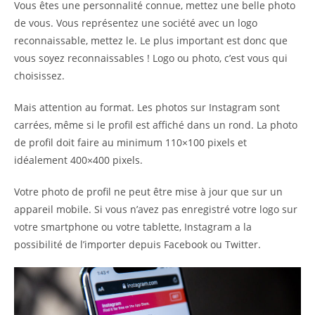
Vous êtes une personnalité connue, mettez une belle photo
de vous. Vous représentez une société avec un logo
reconnaissable, mettez le. Le plus important est donc que
vous soyez reconnaissables ! Logo ou photo, c’est vous qui
choisissez.
Mais attention au format. Les photos sur Instagram sont
carrées, même si le profil est affiché dans un rond. La photo
de profil doit faire au minimum 110×100 pixels et
idéalement 400×400 pixels.
Votre photo de profil ne peut être mise à jour que sur un
appareil mobile. Si vous n’avez pas enregistré votre logo sur
votre smartphone ou votre tablette, Instagram a la
possibilité de l’importer depuis Facebook ou Twitter.