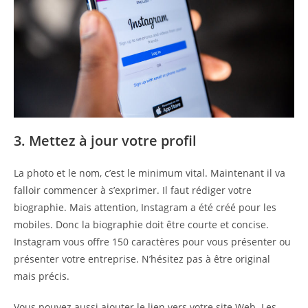
3. Mettez à jour votre profil
La photo et le nom, c’est le minimum vital. Maintenant il va
falloir commencer à s’exprimer. Il faut rédiger votre
biographie. Mais attention, Instagram a été créé pour les
mobiles. Donc la biographie doit être courte et concise.
Instagram vous offre 150 caractères pour vous présenter ou
présenter votre entreprise. N’hésitez pas à être original
mais précis.
Vous pouvez aussi ajouter le lien vers votre site Web. Les