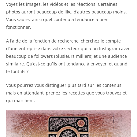
Voyez les images, les vidéos et les réactions. Certaines
photos auront beaucoup de like, d’autres beaucoup moins.
Vous saurez ainsi quel contenu a tendance à bien
fonctionner.
A l’aide de la fonction de recherche, cherchez le compte
d’une entreprise dans votre secteur qui a un Instagram avec
beaucoup de followers (plusieurs milliers) et une audience
similaire. Qu’est-ce qu’ils ont tendance à envoyer, et quand
le font-ils ?
Vous pourrez vous distinguer plus tard sur les contenus,
mais en attendant, prenez les recettes que vous trouvez et
qui marchent.