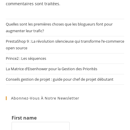
commentaires sont traitées
.
Quelles sont les premières choses que les blogueurs font pour
augmenter leur trafic?
PrestaShop 9 : La révolution silencieuse qui transforme l’e-commerce
open source
Prince2 : Les séquences
La Matrice d’Eisenhower pour la Gestion des Priorités
Conseils gestion de projet : guide pour chef de projet débutant
Abonnez-Vous À Notre Newsletter
First name