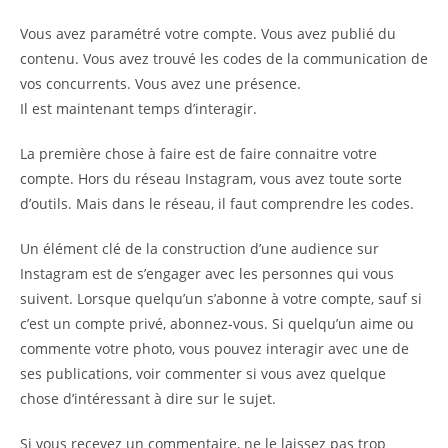
Vous avez paramétré votre compte. Vous avez publié du
contenu. Vous avez trouvé les codes de la communication de
vos concurrents. Vous avez une présence.
Il est maintenant temps d’interagir.
La première chose à faire est de faire connaitre votre
compte. Hors du réseau Instagram, vous avez toute sorte
d’outils. Mais dans le réseau, il faut comprendre les codes.
Un élément clé de la construction d’une audience sur
Instagram est de s’engager avec les personnes qui vous
suivent. Lorsque quelqu’un s’abonne à votre compte, sauf si
c’est un compte privé, abonnez-vous. Si quelqu’un aime ou
commente votre photo, vous pouvez interagir avec une de
ses publications, voir commenter si vous avez quelque
chose d’intéressant à dire sur le sujet.
Si vous recevez un commentaire, ne le laissez pas trop