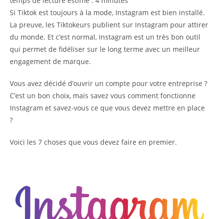
temps de lecture estimé :
4
minutes
Si Tiktok est toujours à la mode, Instagram est bien installé.
La preuve, les Tiktokeurs publient sur Instagram pour attirer
du monde. Et c’est normal, Instagram est un très bon outil
qui permet de fidéliser sur le long terme avec un meilleur
engagement de marque.
Vous avez décidé d’ouvrir un compte pour votre entreprise ?
C’est un bon choix, mais savez vous comment fonctionne
Instagram et savez-vous ce que vous devez mettre en place
?
Voici les 7 choses que vous devez faire en premier.