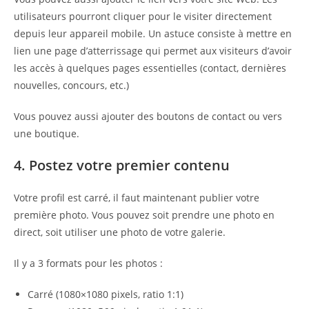
utilisateurs pourront cliquer pour le visiter directement
depuis leur appareil mobile. Un astuce consiste à mettre en
lien une page d’atterrissage qui permet aux visiteurs d’avoir
les accès à quelques pages essentielles (contact, dernières
nouvelles, concours, etc.)
Vous pouvez aussi ajouter des boutons de contact ou vers
une boutique.
4. Postez votre premier contenu
Votre profil est carré, il faut maintenant publier votre
première photo. Vous pouvez soit prendre une photo en
direct, soit utiliser une photo de votre galerie.
Il y a 3 formats pour les photos :
Carré (1080×1080 pixels, ratio 1:1)