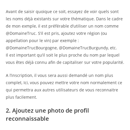
Avant de saisir quoique ce soit, essayez de voir quels sont
les noms déjà existants sur votre thématique. Dans le cadre
de mon exmple, il est préférable d’utiliser un nom comme
@DomaineTruc. S’il est pris, ajoutez votre région (ou
appellation pour le vin) par exemple :
@DomaineTrucBourgogne, @DomaineTrucBurgundy, etc.
Il est important qu’il soit le plus proche du nom par lequel
vous êtes déjà connu afin de capitaliser sur votre popularité.
A l’inscription, il vous sera aussi demandé un nom plus
complet, Ici, vous pouvez mettre votre nom normalement ce
qui permettra aux autres utilisateurs de vous reconnaitre
plus facilement.
2. Ajoutez une photo de profil
reconnaissable