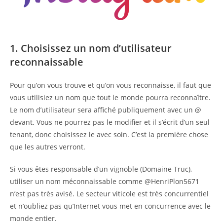
1. Choisissez un nom d’utilisateur
reconnaissable
Pour qu’on vous trouve et qu’on vous reconnaisse, il faut que
vous utilisiez un nom que tout le monde pourra reconnaître.
Le nom d’utilisateur sera affiché publiquement avec un @
devant. Vous ne pourrez pas le modifier et il s’écrit d’un seul
tenant, donc choisissez le avec soin. C’est la première chose
que les autres verront.
Si vous êtes responsable d’un vignoble (Domaine Truc),
utiliser un nom méconnaissable comme @HenriPlon5671
n’est pas très avisé. Le secteur viticole est très concurrentiel
et n’oubliez pas qu’Internet vous met en concurrence avec le
monde entier.