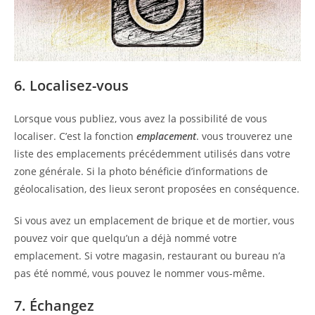
6. Localisez-vous
Lorsque vous publiez, vous avez la possibilité de vous
localiser. C’est la fonction
emplacement
. vous trouverez une
liste des emplacements précédemment utilisés dans votre
zone générale. Si la photo bénéficie d’informations de
géolocalisation, des lieux seront proposées en conséquence.
Si vous avez un emplacement de brique et de mortier, vous
pouvez voir que quelqu’un a déjà nommé votre
emplacement. Si votre magasin, restaurant ou bureau n’a
pas été nommé, vous pouvez le nommer vous-même.
7. Échangez