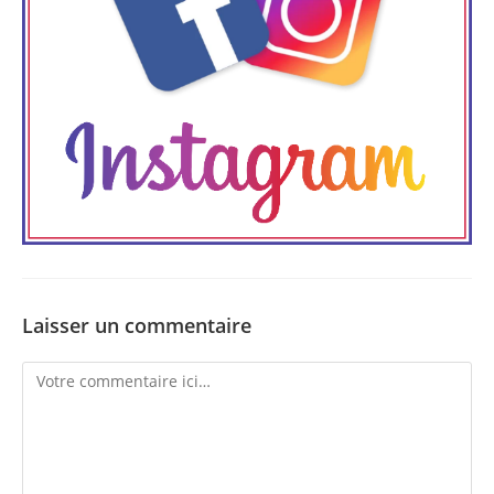
Laisser un commentaire
Comment