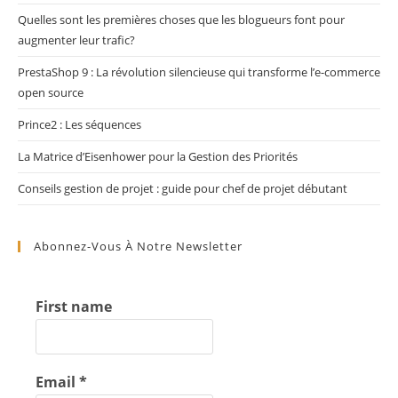
Quelles sont les premières choses que les blogueurs font pour
augmenter leur trafic?
PrestaShop 9 : La révolution silencieuse qui transforme l’e-commerce
open source
Prince2 : Les séquences
La Matrice d’Eisenhower pour la Gestion des Priorités
Conseils gestion de projet : guide pour chef de projet débutant
Abonnez-Vous À Notre Newsletter
First name
Email
*