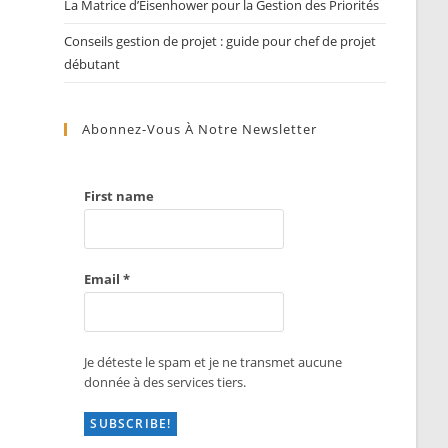
La Matrice d’Eisenhower pour la Gestion des Priorités
Conseils gestion de projet : guide pour chef de projet
débutant
Abonnez-Vous À Notre Newsletter
First name
Email
*
Je déteste le spam et je ne transmet aucune
donnée à des services tiers.