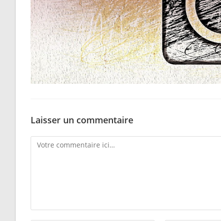
Laisser un commentaire
Comment