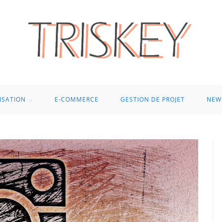
ISATION
E-COMMERCE
GESTION DE PROJET
NEW