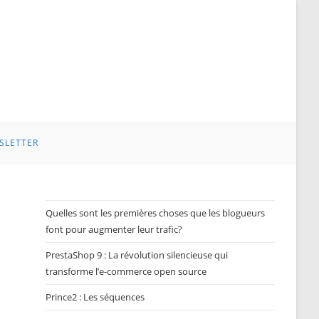
SLETTER
Quelles sont les premières choses que les blogueurs
font pour augmenter leur trafic?
PrestaShop 9 : La révolution silencieuse qui
transforme l’e-commerce open source
Prince2 : Les séquences