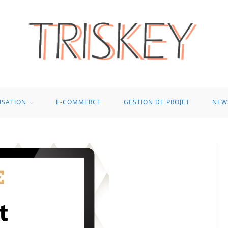
ISATION
E-COMMERCE
GESTION DE PROJET
NEW