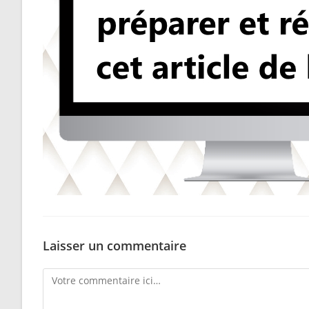
Laisser un commentaire
Comment