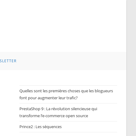
SLETTER
Quelles sont les premières choses que les blogueurs
font pour augmenter leur trafic?
PrestaShop 9 : La révolution silencieuse qui
transforme l’e-commerce open source
Prince2 : Les séquences