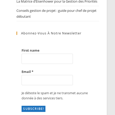
La Matrice d’Eisenhower pour la Gestion des Priorités
Conseils gestion de projet : guide pour chef de projet
débutant
Abonnez-Vous À Notre Newsletter
First name
Email
*
Je déteste le spam et je ne transmet aucune
donnée à des services tiers.