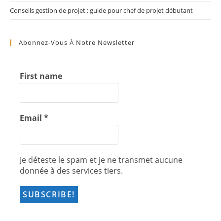
Conseils gestion de projet : guide pour chef de projet débutant
Abonnez-Vous À Notre Newsletter
First name
Email
*
Je déteste le spam et je ne transmet aucune
donnée à des services tiers.