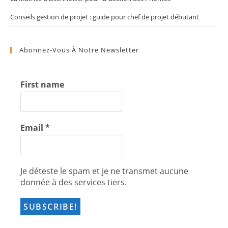
Conseils gestion de projet : guide pour chef de projet débutant
Abonnez-Vous À Notre Newsletter
First name
Email
*
Je déteste le spam et je ne transmet aucune
donnée à des services tiers.