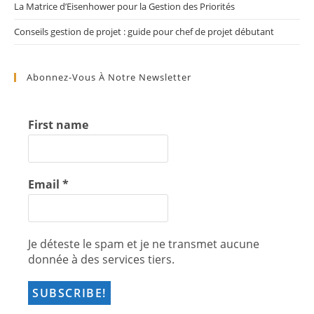
La Matrice d’Eisenhower pour la Gestion des Priorités
Conseils gestion de projet : guide pour chef de projet débutant
Abonnez-Vous À Notre Newsletter
First name
Email
*
Je déteste le spam et je ne transmet aucune
donnée à des services tiers.