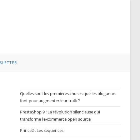
SLETTER
Quelles sont les premières choses que les blogueurs
font pour augmenter leur trafic?
PrestaShop 9 : La révolution silencieuse qui
transforme l’e-commerce open source
Prince2 : Les séquences