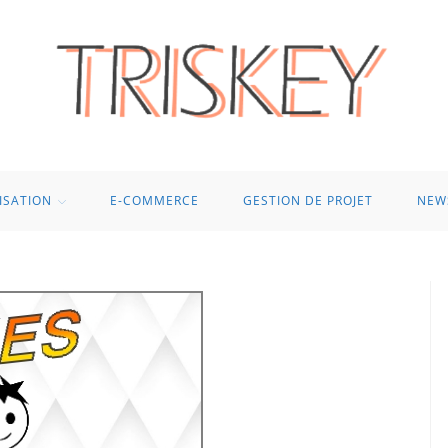
ISATION
E-COMMERCE
GESTION DE PROJET
NEW