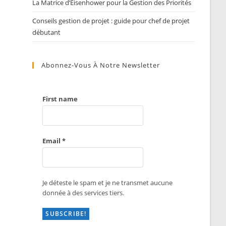
La Matrice d’Eisenhower pour la Gestion des Priorités
Conseils gestion de projet : guide pour chef de projet
débutant
Abonnez-Vous À Notre Newsletter
First name
Email
*
Je déteste le spam et je ne transmet aucune
donnée à des services tiers.