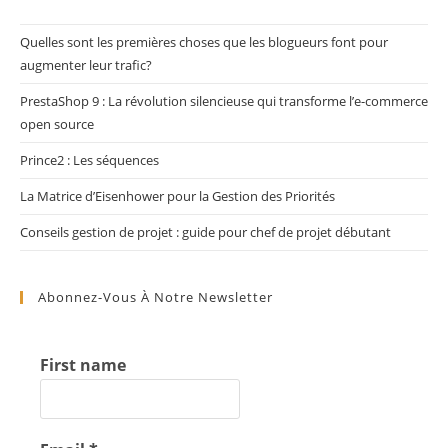
Quelles sont les premières choses que les blogueurs font pour
augmenter leur trafic?
PrestaShop 9 : La révolution silencieuse qui transforme l’e-commerce
open source
Prince2 : Les séquences
La Matrice d’Eisenhower pour la Gestion des Priorités
Conseils gestion de projet : guide pour chef de projet débutant
Abonnez-Vous À Notre Newsletter
First name