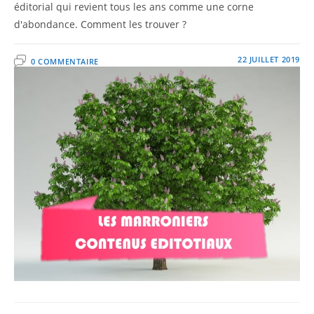
éditorial qui revient tous les ans comme une corne
d'abondance. Comment les trouver ?
22 JUILLET 2019
0 COMMENTAIRE