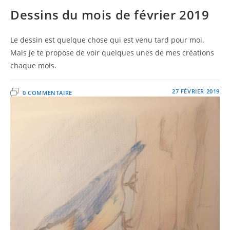
Dessins du mois de février 2019
Le dessin est quelque chose qui est venu tard pour moi.
Mais je te propose de voir quelques unes de mes créations
chaque mois.
27 FÉVRIER 2019
0 COMMENTAIRE