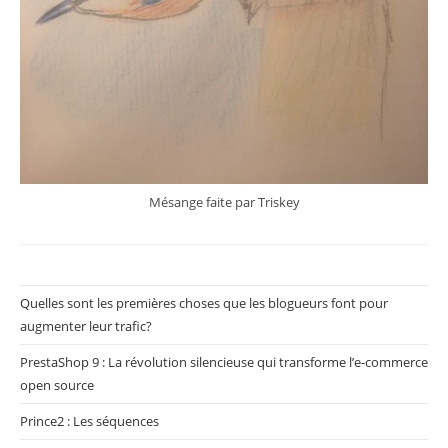
Mésange faite par Triskey
Quelles sont les premières choses que les blogueurs font pour
augmenter leur trafic?
PrestaShop 9 : La révolution silencieuse qui transforme l’e-commerce
open source
Prince2 : Les séquences