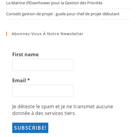
La Matrice d’Eisenhower pour la Gestion des Priorités
Conseils gestion de projet : guide pour chef de projet débutant
Abonnez-Vous À Notre Newsletter
First name
Email
*
Je déteste le spam et je ne transmet aucune
donnée à des services tiers.