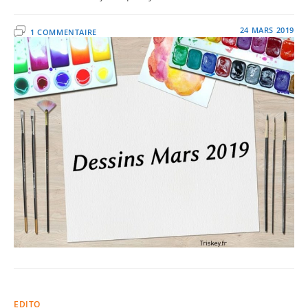
24 MARS 2019
1 COMMENTAIRE
EDITO