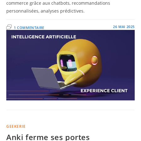
commerce grâce aux chatbots, recommandations
personnalisées, analyses prédictives.
26 MAI 2025
1 COMMENTAIRE
GEEKERIE
Anki ferme ses portes