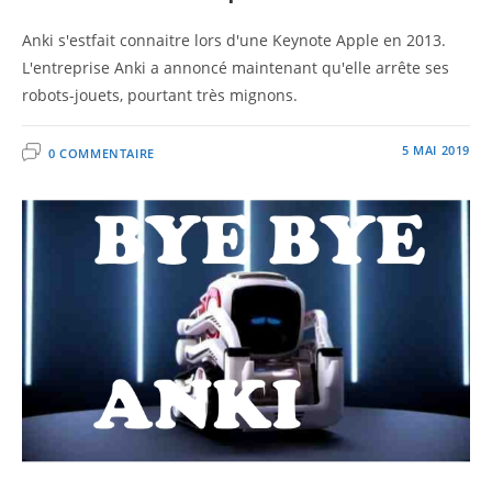
Anki s'estfait connaitre lors d'une Keynote Apple en 2013.
L'entreprise Anki a annoncé maintenant qu'elle arrête ses
robots-jouets, pourtant très mignons.
5 MAI 2019
0 COMMENTAIRE