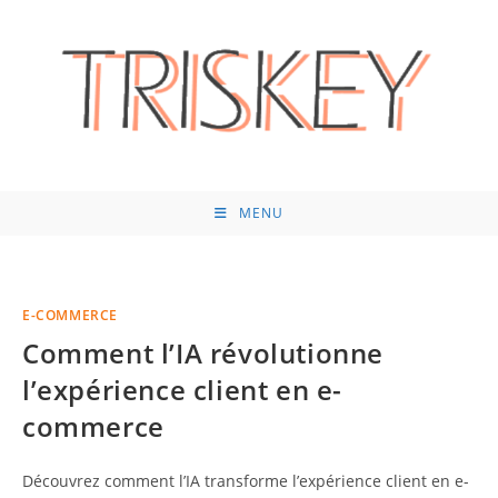
Skip
to
content
MENU
E-COMMERCE
Comment l’IA révolutionne
l’expérience client en e-
commerce
Découvrez comment l’IA transforme l’expérience client en e-