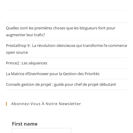
Quelles sont les premières choses que les blogueurs font pour
augmenter leur trafic?
PrestaShop 9 : La révolution silencieuse qui transforme l’e-commerce
open source
Prince2 : Les séquences
La Matrice d’Eisenhower pour la Gestion des Priorités
Conseils gestion de projet : guide pour chef de projet débutant
Abonnez-Vous À Notre Newsletter
First name