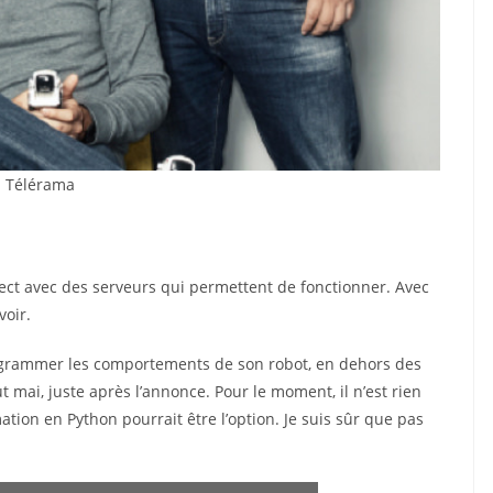
: Télérama
irect avec des serveurs qui permettent de fonctionner. Avec
voir.
ogrammer les comportements de son robot, en dehors des
 mai, juste après l’annonce. Pour le moment, il n’est rien
tion en Python pourrait être l’option. Je suis sûr que pas