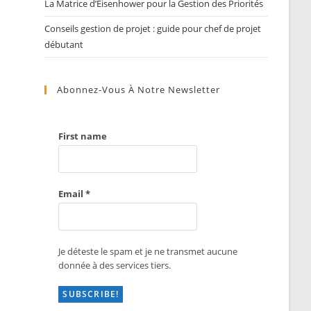
La Matrice d’Eisenhower pour la Gestion des Priorités
Conseils gestion de projet : guide pour chef de projet
débutant
Abonnez-Vous À Notre Newsletter
First name
Email
*
Je déteste le spam et je ne transmet aucune
donnée à des services tiers.