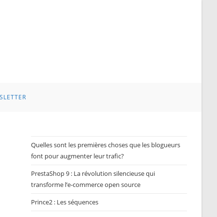
SLETTER
Quelles sont les premières choses que les blogueurs
font pour augmenter leur trafic?
PrestaShop 9 : La révolution silencieuse qui
transforme l’e-commerce open source
Prince2 : Les séquences