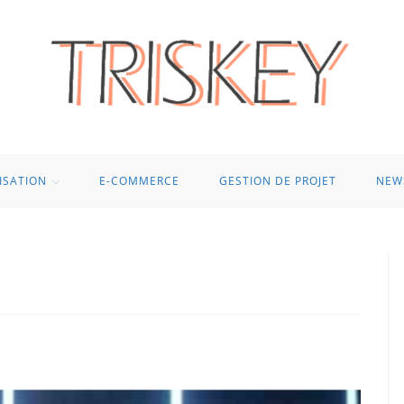
ISATION
E-COMMERCE
GESTION DE PROJET
NEW