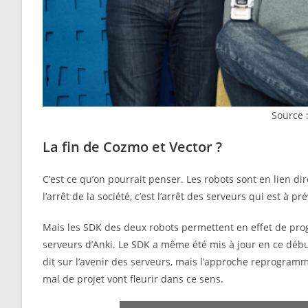
Source 
La fin de Cozmo et Vector ?
C’est ce qu’on pourrait penser. Les robots sont en lien d
l’arrêt de la société, c’est l’arrêt des serveurs qui est à pré
Mais les SDK des deux robots permettent en effet de pr
serveurs d’Anki. Le SDK a même été mis à jour en ce début
dit sur l’avenir des serveurs, mais l’approche reprogramma
mal de projet vont fleurir dans ce sens.