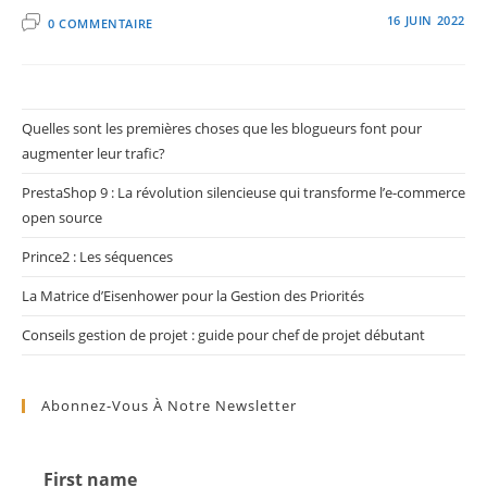
16 JUIN 2022
0 COMMENTAIRE
Quelles sont les premières choses que les blogueurs font pour
augmenter leur trafic?
PrestaShop 9 : La révolution silencieuse qui transforme l’e-commerce
open source
Prince2 : Les séquences
La Matrice d’Eisenhower pour la Gestion des Priorités
Conseils gestion de projet : guide pour chef de projet débutant
Abonnez-Vous À Notre Newsletter
First name