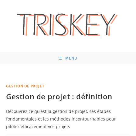
Skip
to
content
MENU
GESTION DE PROJET
Gestion de projet : définition
Découvrez ce qu’est la gestion de projet, ses étapes
fondamentales et les méthodes incontournables pour
piloter efficacement vos projets