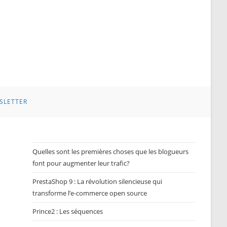
SLETTER
Quelles sont les premières choses que les blogueurs
font pour augmenter leur trafic?
PrestaShop 9 : La révolution silencieuse qui
transforme l’e-commerce open source
Prince2 : Les séquences