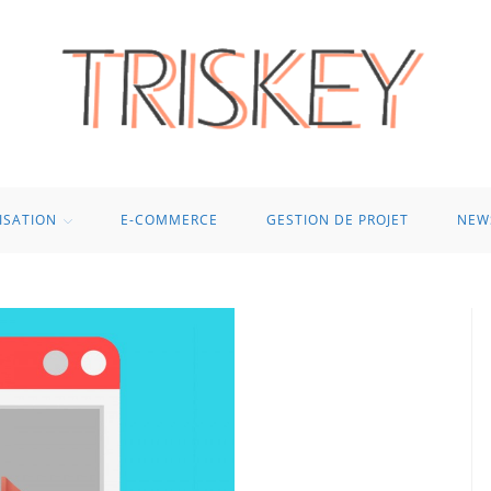
ISATION
E-COMMERCE
GESTION DE PROJET
NEW