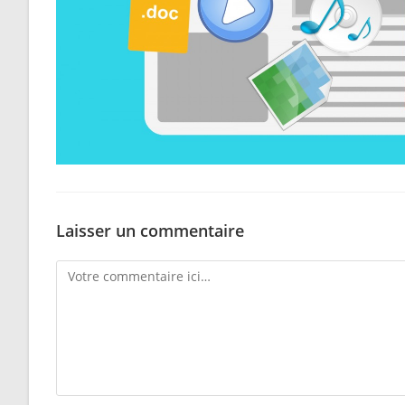
Laisser un commentaire
Comment