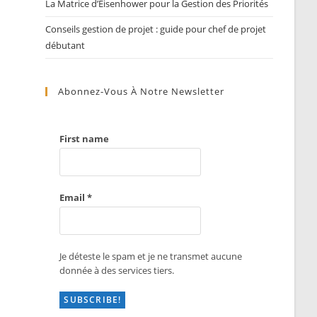
La Matrice d’Eisenhower pour la Gestion des Priorités
Conseils gestion de projet : guide pour chef de projet
débutant
Abonnez-Vous À Notre Newsletter
First name
Email
*
Je déteste le spam et je ne transmet aucune
donnée à des services tiers.