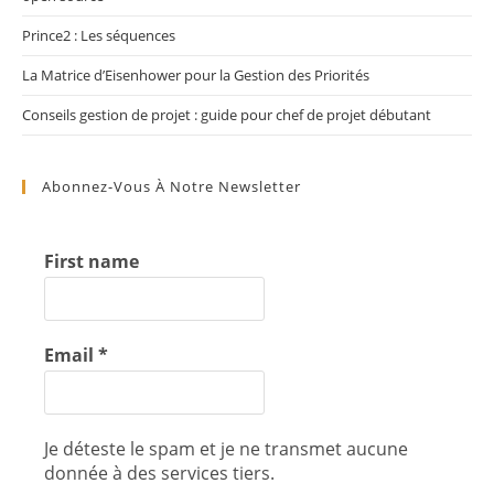
Prince2 : Les séquences
La Matrice d’Eisenhower pour la Gestion des Priorités
Conseils gestion de projet : guide pour chef de projet débutant
Abonnez-Vous À Notre Newsletter
First name
Email
*
Je déteste le spam et je ne transmet aucune
donnée à des services tiers.