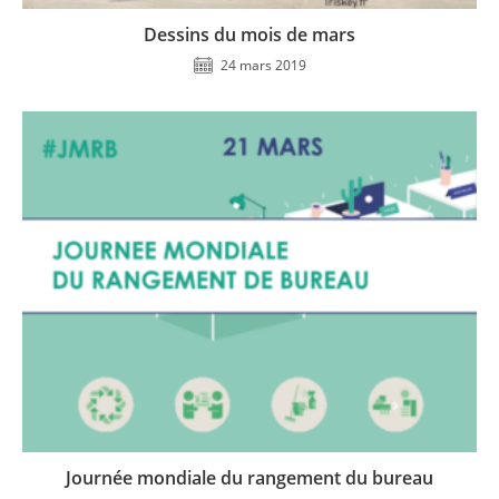
Dessins du mois de mars
24 mars 2019
Journée mondiale du rangement du bureau