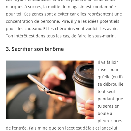
marques à succès, la moitié du magasin est condamnée
pour toi. Ces zones sont a éviter car elles représentent une
concentration de personne. Pire, il y a les idées potentiels
pour des cadeaux. Et les chérubins vont vouloir les avoir.
Ton intérêt est dans tous les cas, de faire le sous-marin.
3. Sacrifier son binôme
Il va falloir
ruser pour
qu’elle (ou il)
se débrouille
tout seul
pendant que
tu seras en
boule à
pleurer près
de l’entrée. Fais mine que ton lacet est défait et lance-lui :