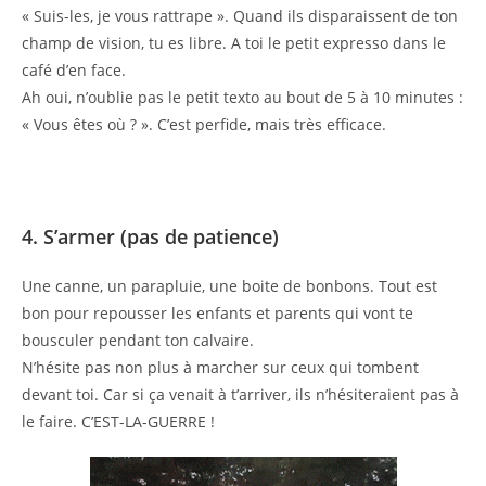
« Suis-les, je vous rattrape ». Quand ils disparaissent de ton
champ de vision, tu es libre. A toi le petit expresso dans le
café d’en face.
Ah oui, n’oublie pas le petit texto au bout de 5 à 10 minutes :
« Vous êtes où ? ». C’est perfide, mais très efficace.
4. S’armer (pas de patience)
Une canne, un parapluie, une boite de bonbons. Tout est
bon pour repousser les enfants et parents qui vont te
bousculer pendant ton calvaire.
N’hésite pas non plus à marcher sur ceux qui tombent
devant toi. Car si ça venait à t’arriver, ils n’hésiteraient pas à
le faire. C’EST-LA-GUERRE !