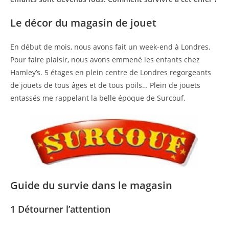
Le décor du magasin de jouet
En début de mois, nous avons fait un week-end à Londres.
Pour faire plaisir, nous avons emmené les enfants chez
Hamley’s. 5 étages en plein centre de Londres regorgeants
de jouets de tous âges et de tous poils… Plein de jouets
entassés me rappelant la belle époque de Surcouf.
Guide du survie dans le magasin
1 Détourner l’attention