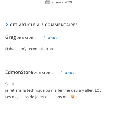
20 mars 2020
CET ARTICLE A 3 COMMENTAIRES
Greg
20 MAI 2019
RÉPONDRE
Haha. Je m’y reconnais trop.
EdmonStore
24 MAI 2019
RÉPONDRE
Salut,
je retiens la technique ou ma femme devra y aller. LOL.
Les magasins de jouet c’est sans moi