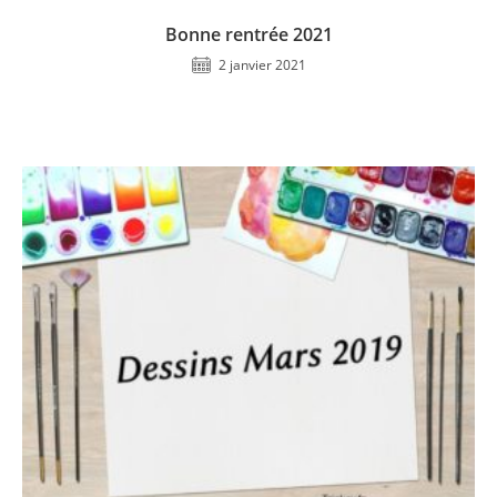
Bonne rentrée 2021
2 janvier 2021