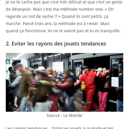
Je ne te cache pas que c’est très délicat et que c’est un geste
de désespoir. Mais c’est ma méthode number one. « Oh
regarde un nid de vache !? » Quand ils sont petits, ça
marche. Passé trois ans, la méthode est à revoir. Mais
quand ça fonctionne, ils ne le voient pas et tu es tranquille.
2. Eviter les rayons des jouets tendances
Source : Le Monde
Les rayons tendances… Entre les jouets à la mode et les