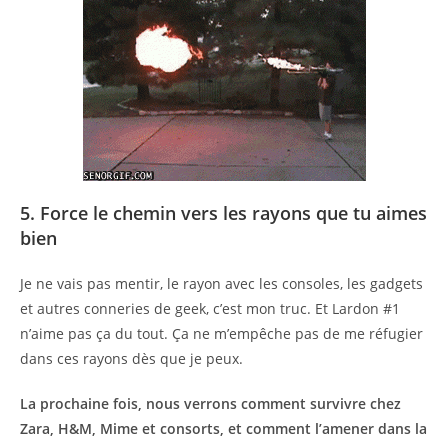
5. Force le chemin vers les rayons que tu aimes
bien
Je ne vais pas mentir, le rayon avec les consoles, les gadgets
et autres conneries de geek, c’est mon truc. Et Lardon #1
n’aime pas ça du tout. Ça ne m’empêche pas de me réfugier
dans ces rayons dès que je peux.
La prochaine fois, nous verrons comment survivre chez
Zara, H&M, Mime et consorts, et comment l’amener dans la