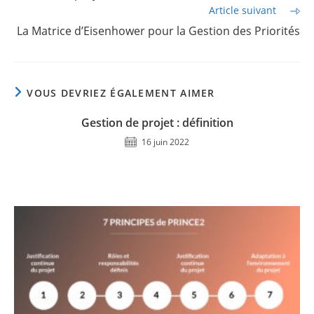
Article suivant
La Matrice d’Eisenhower pour la Gestion des Priorités
VOUS DEVRIEZ ÉGALEMENT AIMER
Gestion de projet : définition
16 juin 2022