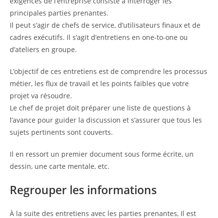
exigences de l’entreprise consiste à interroger les
principales parties prenantes.
Il peut s’agir de chefs de service, d’utilisateurs finaux et de
cadres exécutifs. Il s’agit d’entretiens en one-to-one ou
d’ateliers en groupe.
L’objectif de ces entretiens est de comprendre les processus
métier, les flux de travail et les points faibles que votre
projet va résoudre.
Le chef de projet doit préparer une liste de questions à
l’avance pour guider la discussion et s’assurer que tous les
sujets pertinents sont couverts.
Il en ressort un premier document sous forme écrite, un
dessin, une carte mentale, etc.
Regrouper les informations
À la suite des entretiens avec les parties prenantes, Il est