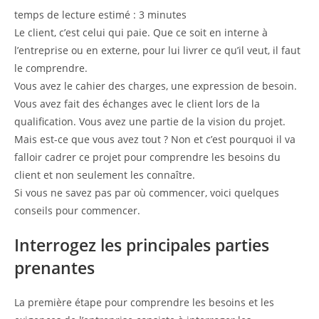
publication :
temps de lecture estimé :
3
minutes
Le client, c’est celui qui paie. Que ce soit en interne à
l’entreprise ou en externe, pour lui livrer ce qu’il veut, il faut
le comprendre.
Vous avez le cahier des charges, une expression de besoin.
Vous avez fait des échanges avec le client lors de la
qualification. Vous avez une partie de la vision du projet.
Mais est-ce que vous avez tout ? Non et c’est pourquoi il va
falloir cadrer ce projet pour comprendre les besoins du
client et non seulement les connaître.
Si vous ne savez pas par où commencer, voici quelques
conseils pour commencer.
Interrogez les principales parties
prenantes
La première étape pour comprendre les besoins et les