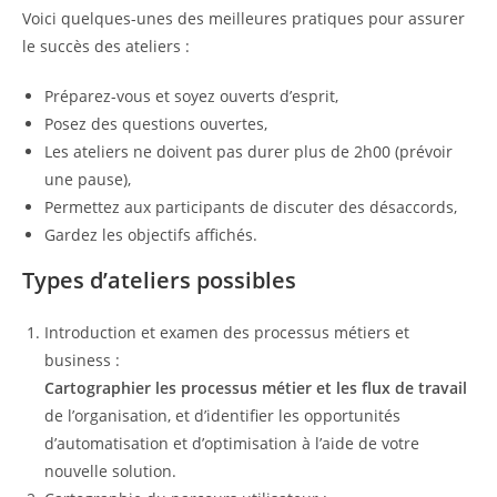
Voici quelques-unes des meilleures pratiques pour assurer
le succès des ateliers :
Préparez-vous et soyez ouverts d’esprit,
Posez des questions ouvertes,
Les ateliers ne doivent pas durer plus de 2h00 (prévoir
une pause),
Permettez aux participants de discuter des désaccords,
Gardez les objectifs affichés.
Types d’ateliers possibles
Introduction et examen des processus métiers et
business :
Cartographier les processus métier et les flux de travail
de l’organisation, et d’identifier les opportunités
d’automatisation et d’optimisation à l’aide de votre
nouvelle solution.