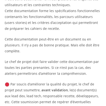
utilisateurs et les contraintes techniques.
Cette documentation forme les spécifications fonctionnelles
contenants les fonctionnalités, les parcours utilisateurs
(users stories) et les critères d’acceptation qui permettront
de préparer les cahiers de recette.
Cette documentation peut-être en un document ou en
plusieurs. Il n’y a pas de bonne pratique. Mais elle doit être
complète.
Le chef de projet doit faire valider cette documentation par
toutes les parties prenantes. Si ce n’est pas la cas, des
ateliers permettrons d’améliorer la compréhension.
Par soucis d’améliorer la qualité du projet, le chef de
projet peut soumettre,
avant validation
, le(s) document(s)
aux lead dev, lead tech, responsable recette, développeurs,
etc. Cette soumission permet de repérer d’éventuelles