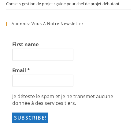
Conseils gestion de projet : guide pour chef de projet débutant
Abonnez-Vous À Notre Newsletter
First name
Email
*
Je déteste le spam et je ne transmet aucune
donnée à des services tiers.