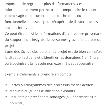
important de regrouper plus d’informations. Ces
informations doivent permettre de comprendre le contexte.
Il peut s’agir de documentations (techniques ou
fonctionnelles) passées pour récupérer de l’historique, les
anciens intervenants.
Ce peut être aussi les informations d’architecture provenant
du support, ou d’insights de personnes gravitants autour du
projet
L’une des tâches clés du chef de projet est de bien connaître
la situation actuelle et d’identifier les domaines à améliorer
ou à optimiser. Un besoin non exprimé peut apparaître.
Exemple d’éléments à prendre en compte :
Cartes ou diagrammes des processus métier actuels
Manuels ou guides d’utilisation existants
Résultats de précédents sondages (ou lancement d’un
nouveau)