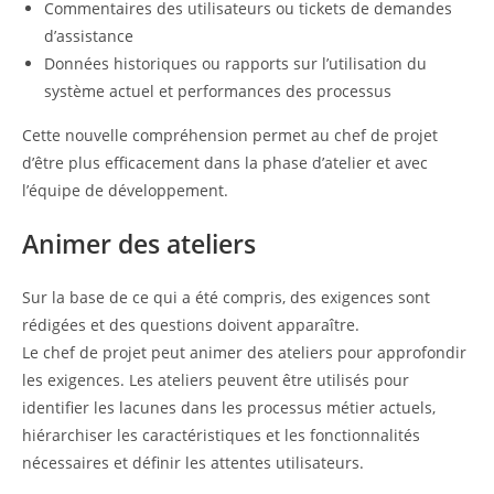
Commentaires des utilisateurs ou tickets de demandes
d’assistance
Données historiques ou rapports sur l’utilisation du
système actuel et performances des processus
Cette nouvelle compréhension permet au chef de projet
d’être plus efficacement dans la phase d’atelier et avec
l’équipe de développement.
Animer des ateliers
Sur la base de ce qui a été compris, des exigences sont
rédigées et des questions doivent apparaître.
Le chef de projet peut animer des ateliers pour approfondir
les exigences. Les ateliers peuvent être utilisés pour
identifier les lacunes dans les processus métier actuels,
hiérarchiser les caractéristiques et les fonctionnalités
nécessaires et définir les attentes utilisateurs.