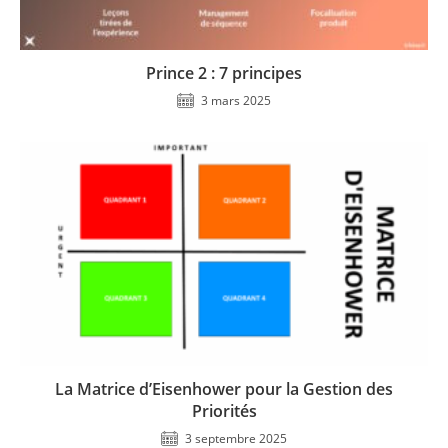
Prince 2 : 7 principes
3 mars 2025
La Matrice d’Eisenhower pour la Gestion des
Priorités
3 septembre 2025