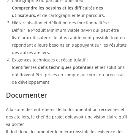
Cartographie du parcours utilisateur :
Comprendre les besoins et les difficultés des
utilisateurs
, et de cartographier leur parcours.
Hiérarchisation et définition des fonctionnalités :
Définir le Produit Minimum Viable (MVP) qui peut être
livré aux utilisateurs le plus rapidement possible tout en
répondant à leurs besoins en s’appuyant sur les résultats
des autres ateliers.
Exigences techniques et récapitulatif :
Identifier les
défis techniques potentiels
et les solutions
qui doivent être prises en compte au cours du processus
de développement
Documenter
A la suite des entretiens, de la documentation recueillies et
des ateliers, le chef de projet doit avoir une vision claire qu’il
va porter
Il doit donc documenter le mieux possible les exigence des