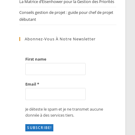
La Matrice d’Eisenhower pour la Gestion des Priorités
Conseils gestion de projet : guide pour chef de projet
débutant
Abonnez-Vous À Notre Newsletter
First name
Email
*
Je déteste le spam et je ne transmet aucune
donnée à des services tiers.