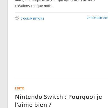
créations chaque mois.
27 FÉVRIER 201
0 COMMENTAIRE
EDITO
Nintendo Switch : Pourquoi je
l’aime bien ?