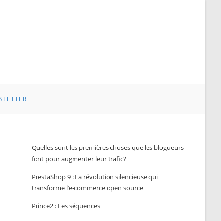
SLETTER
Quelles sont les premières choses que les blogueurs
font pour augmenter leur trafic?
PrestaShop 9 : La révolution silencieuse qui
transforme l’e-commerce open source
Prince2 : Les séquences