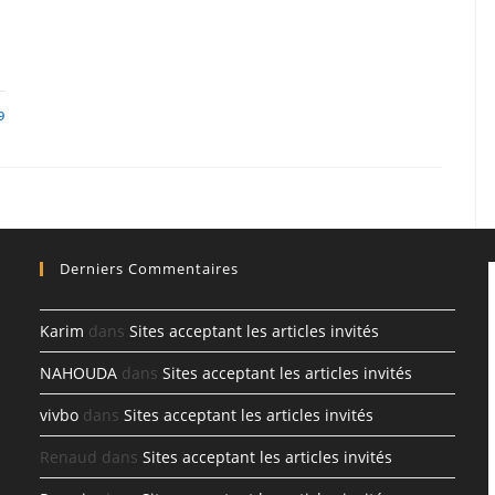
9
Derniers Commentaires
Karim
dans
Sites acceptant les articles invités
NAHOUDA
dans
Sites acceptant les articles invités
vivbo
dans
Sites acceptant les articles invités
Renaud
dans
Sites acceptant les articles invités