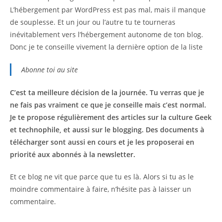
L’hébergement par WordPress est pas mal, mais il manque
de souplesse. Et un jour ou l’autre tu te tourneras
inévitablement vers l’hébergement autonome de ton blog.
Donc je te conseille vivement la dernière option de la liste
Abonne toi au site
C’est ta meilleure décision de la journée. Tu verras que je
ne fais pas vraiment ce que je conseille mais c’est normal.
Je te propose régulièrement des articles sur la culture Geek
et technophile, et aussi sur le blogging. Des documents à
télécharger sont aussi en cours et je les proposerai en
priorité aux abonnés à la newsletter.
Et ce blog ne vit que parce que tu es là. Alors si tu as le
moindre commentaire à faire, n’hésite pas à laisser un
commentaire.