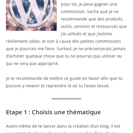
pour toi, je peux gagner une
commission. Sache que je ne
recommande que des produits,
outils, services et ressources que
j’ai utilisés et que j’estime
réellement utiles, et non à cause des petites commissions
que je pourrais me faire. Surtout, je ne préconiserais jamais
d’acheter quelque chose que tu ne pourras pas utiliser ou
qui ne sera pas approprié.
Je te recommande de mettre ce guide en favori afin que tu
puisses y revenir et reprendre là où tu l’avais laissé.
Etape 1 : Choisis une thématique
Avant même de te lancer dans la création d’un blog, il est