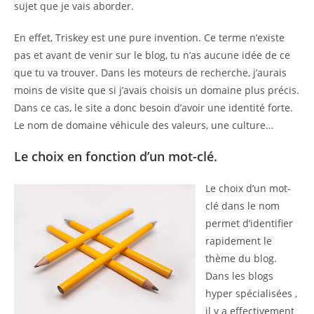
sujet que je vais aborder.
En effet, Triskey est une pure invention. Ce terme n’existe
pas et avant de venir sur le blog, tu n’as aucune idée de ce
que tu va trouver. Dans les moteurs de recherche, j’aurais
moins de visite que si j’avais choisis un domaine plus précis.
Dans ce cas, le site a donc besoin d’avoir une identité forte.
Le nom de domaine véhicule des valeurs, une culture…
Le choix en fonction d’un mot-clé.
Le choix d’un mot-
clé dans le nom
permet d’identifier
rapidement le
thème du blog.
Dans les blogs
hyper spécialisées ,
il y a effectivement