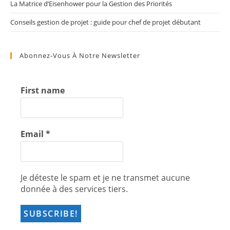
La Matrice d’Eisenhower pour la Gestion des Priorités
Conseils gestion de projet : guide pour chef de projet débutant
Abonnez-Vous À Notre Newsletter
First name
Email
*
Je déteste le spam et je ne transmet aucune
donnée à des services tiers.