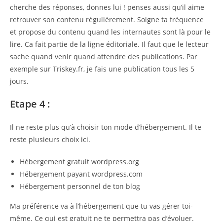
cherche des réponses, donnes lui ! penses aussi qu’il aime
retrouver son contenu régulièrement. Soigne ta fréquence
et propose du contenu quand les internautes sont là pour le
lire. Ca fait partie de la ligne éditoriale. Il faut que le lecteur
sache quand venir quand attendre des publications. Par
exemple sur Triskey.fr, je fais une publication tous les 5
jours.
Etape 4 :
Il ne reste plus qu’à choisir ton mode d’hébergement. Il te
reste plusieurs choix ici.
Hébergement gratuit wordpress.org
Hébergement payant wordpress.com
Hébergement personnel de ton blog
Ma préférence va à l’hébergement que tu vas gérer toi-
même. Ce qui est gratuit ne te permettra pas d’évoluer.