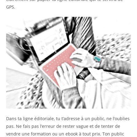
GPS.
Dans ta ligne éditoriale, tu t’adresse à un public, ne l’oublies
pas. Ne fais pas l’erreur de rester vague et de tenter de
vendre une formation ou un ebook à tout prix. Ton public