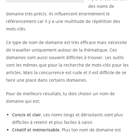
des noms de
domaine très précis. Ils influencent énormément le
référencement car il y a une multitude de répétition des
mots-clés.
Ce type de nom de domaine est très efficace mais nécessite
de travailler uniquement autour de la thématique. Ces
domaines sont aussi souvent difficiles à trouver. Les outils
sont les mêmes que pour la recherche de mots-clés pour les
articles. Mais la concurrence est rude et il est difficile de se
faire une place dans certains domaines.
Pour de meilleurs résultats, tu dois choisir un nom de
domaine qui est:
Concis et clair.
Les noms longs et déroutants sont plus
difficiles à retenir et plus faciles à saisir.
Créatif et mémorisable.
Plus ton nom de domaine est