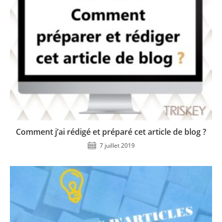
Comment j’ai rédigé et préparé cet article de blog ?
7 juillet 2019