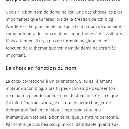
Choisir le bon nom de domaine est l’une des choses les plus
importantes que tu feras lors de la création de ton blog
WordPress. En plus de définir ton site, ton nom de domaine
communiquera des informations importantes à tes visiteurs.
Mais attention, il n’y a pas de formule magique et en
fonction de ta thématique ton nom de domaine sera très
important.
Le choix en fonction du nom
La choix correspond à un orientation. Si tu es l’élément
moteur du ton blog, alors tu peux choisir de déposer ton
nom ou ton pseudo comme nom de domaine. C’est ce que
j’ai fait. L’énorme avantage est que je peux changer de
thématique facilement si j’ai l’impression que ma
thématique n’est pas la bonne ou que je n’attire personne.
Par contre, je suis beaucoup moins identifiable quand aux