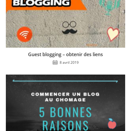
Guest blogging – obtenir des liens
8 avril 2019