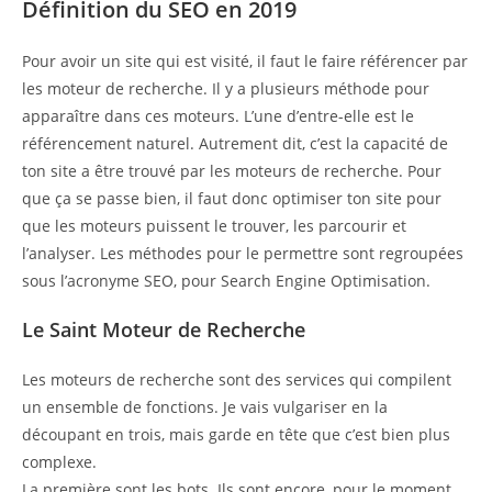
Définition du SEO en 2019
Pour avoir un site qui est visité, il faut le faire référencer par
les moteur de recherche. Il y a plusieurs méthode pour
apparaître dans ces moteurs. L’une d’entre-elle est le
référencement naturel. Autrement dit, c’est la capacité de
ton site a être trouvé par les moteurs de recherche. Pour
que ça se passe bien, il faut donc optimiser ton site pour
que les moteurs puissent le trouver, les parcourir et
l’analyser. Les méthodes pour le permettre sont regroupées
sous l’acronyme SEO, pour Search Engine Optimisation.
Le Saint Moteur de Recherche
Les moteurs de recherche sont des services qui compilent
un ensemble de fonctions. Je vais vulgariser en la
découpant en trois, mais garde en tête que c’est bien plus
complexe.
La première sont les bots. Ils sont encore, pour le moment,