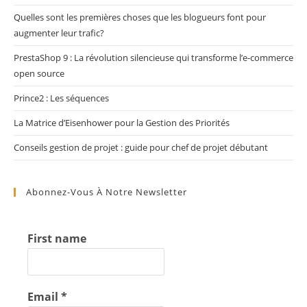
Quelles sont les premières choses que les blogueurs font pour
augmenter leur trafic?
PrestaShop 9 : La révolution silencieuse qui transforme l’e-commerce
open source
Prince2 : Les séquences
La Matrice d’Eisenhower pour la Gestion des Priorités
Conseils gestion de projet : guide pour chef de projet débutant
Abonnez-Vous À Notre Newsletter
First name
Email
*