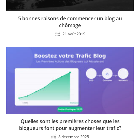
5 bonnes raisons de commencer un blog au
chômage
21 août 2019
Quelles sont les premières choses que les
blogueurs font pour augmenter leur trafic?
8 décembre 2025