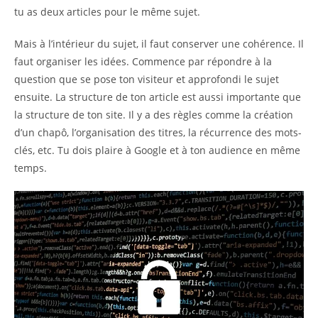
tu as deux articles pour le même sujet.
Mais à l’intérieur du sujet, il faut conserver une cohérence. Il
faut organiser les idées. Commence par répondre à la
question que se pose ton visiteur et approfondi le sujet
ensuite. La structure de ton article est aussi importante que
la structure de ton site. Il y a des règles comme la création
d’un chapô, l’organisation des titres, la récurrence des mots-
clés, etc. Tu dois plaire à Google et à ton audience en même
temps.