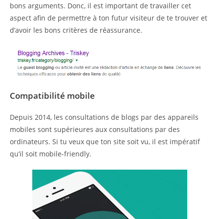
bons arguments. Donc, il est important de travailler cet
aspect afin de permettre à ton futur visiteur de te trouver et
d’avoir les bons critères de réassurance.
Compatibilité mobile
Depuis 2014, les consultations de blogs par des appareils
mobiles sont supérieures aux consultations par des
ordinateurs. Si tu veux que ton site soit vu, il est impératif
qu’il soit mobile-friendly.