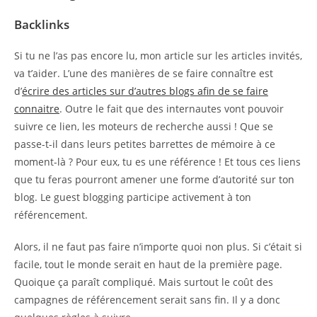
Backlinks
Si tu ne l’as pas encore lu, mon article sur les articles invités,
va t’aider. L’une des manières de se faire connaître est
d’
écrire des articles sur d’autres blogs afin de se faire
connaitre
. Outre le fait que des internautes vont pouvoir
suivre ce lien, les moteurs de recherche aussi ! Que se
passe-t-il dans leurs petites barrettes de mémoire à ce
moment-là ? Pour eux, tu es une référence ! Et tous ces liens
que tu feras pourront amener une forme d’autorité sur ton
blog. Le guest blogging participe activement à ton
référencement.
Alors, il ne faut pas faire n’importe quoi non plus. Si c’était si
facile, tout le monde serait en haut de la première page.
Quoique ça paraît compliqué. Mais surtout le coût des
campagnes de référencement serait sans fin. Il y a donc