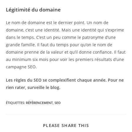
Légitimité du domaine
Le nom de domaine est le dernier point. Un nom de
domaine, c’est une identité. Mais une identité qui s’exprime
dans le temps. C’est un peu comme le patronyme d’une
grande famille. Il faut du temps pour qu’on le nom de
domaine prenne de la valeur et qu’il donne confiance. Il faut
au minimum six mois pour voir les premiers résultats d’une
campagne SEO.
Les règles du SEO se complexifient chaque année. Pour ne
rien rater, surveille le blog.
ÉTIQUETTES
:
RÉFÉRENCEMENT
,
SEO
PARTAGER
PLEASE SHARE THIS
CE