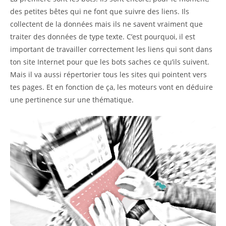
des petites bêtes qui ne font que suivre des liens. Ils
collectent de la données mais ils ne savent vraiment que
traiter des données de type texte. C’est pourquoi, il est
important de travailler correctement les liens qui sont dans
ton site Internet pour que les bots saches ce qu’ils suivent.
Mais il va aussi répertorier tous les sites qui pointent vers
tes pages. Et en fonction de ça, les moteurs vont en déduire
une pertinence sur une thématique.