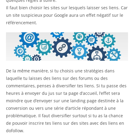
quelques règles à suivre.
Il faut bien choisir les sites sur lesquels laisser ses liens. Car
un site suspicieux pour Google aura un effet négatif sur le
référencement.
De la même manière, si tu choisis une stratégies dans
laquelle tu laisses des liens sur des forums ou des
commentaires, penses à diversifier tes liens. Si tu passe des
heures à envoyer du jus sur ta page d’accueil, l’effet sera
moindre que d’envoyer sur une landing page destinée à la
conversion ou vers une série d’article répondant à une
problématique. Il faut diversifier surtout si tu as la chance
de pouvoir inscrire tes liens sur des sites avec des liens en
dofollow.