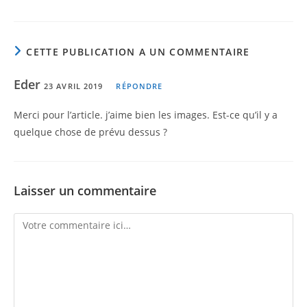
CETTE PUBLICATION A UN COMMENTAIRE
Eder
23 AVRIL 2019
RÉPONDRE
Merci pour l’article. j’aime bien les images. Est-ce qu’il y a
quelque chose de prévu dessus ?
Laisser un commentaire
Comment