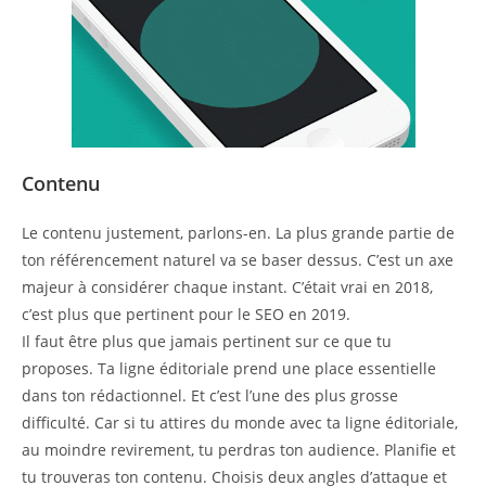
Contenu
Le contenu justement, parlons-en. La plus grande partie de
ton référencement naturel va se baser dessus. C’est un axe
majeur à considérer chaque instant. C’était vrai en 2018,
c’est plus que pertinent pour le SEO en 2019.
Il faut être plus que jamais pertinent sur ce que tu
proposes. Ta ligne éditoriale prend une place essentielle
dans ton rédactionnel. Et c’est l’une des plus grosse
difficulté. Car si tu attires du monde avec ta ligne éditoriale,
au moindre revirement, tu perdras ton audience. Planifie et
tu trouveras ton contenu. Choisis deux angles d’attaque et