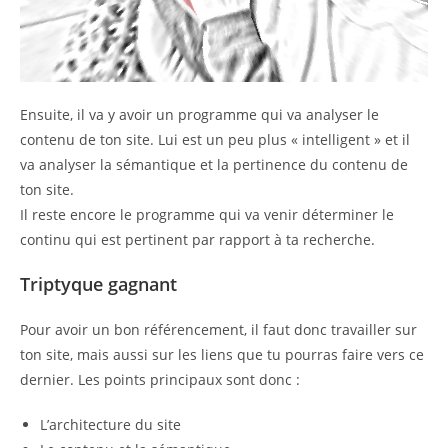
Ensuite, il va y avoir un programme qui va analyser le
contenu de ton site. Lui est un peu plus « intelligent » et il
va analyser la sémantique et la pertinence du contenu de
ton site.
Il reste encore le programme qui va venir déterminer le
continu qui est pertinent par rapport à ta recherche.
Triptyque gagnant
Pour avoir un bon référencement, il faut donc travailler sur
ton site, mais aussi sur les liens que tu pourras faire vers ce
dernier. Les points principaux sont donc :
L’architecture du site