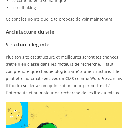
Le contenu et la sémantique
Le netlinking
Ce sont les points que je te propose de voir maintenant.
Architecture du site
Structure élégante
Plus ton site est structuré et meilleures seront tes chances
d’être bien classé dans les moteurs de recherche. Il faut
comprendre que chaque blog (ou site) a une structure. Elle
peut être automatisée avec un CMS comme WordPress, mais
il faudra veiller à son optimisation pour permettre et à
l’internaute et au moteur de recherche de les lire au mieux.