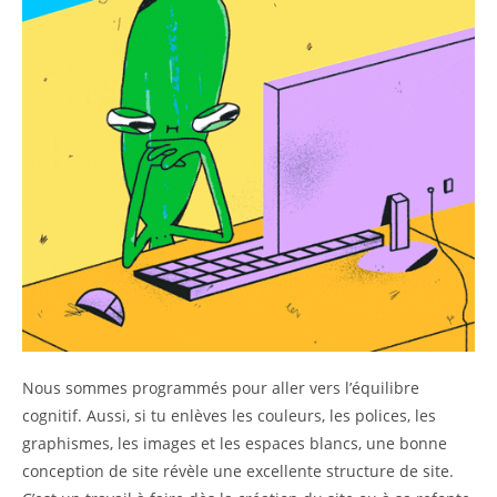
Nous sommes programmés pour aller vers l’équilibre
cognitif. Aussi, si tu enlèves les couleurs, les polices, les
graphismes, les images et les espaces blancs, une bonne
conception de site révèle une excellente structure de site.