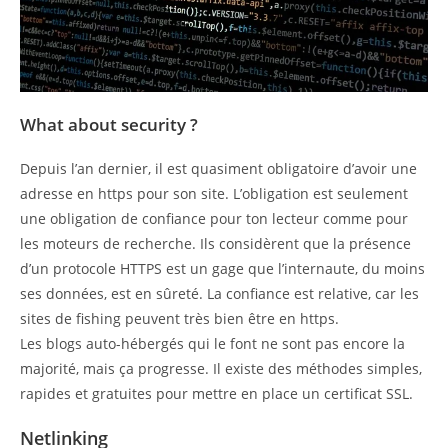
What about security ?
Depuis l’an dernier, il est quasiment obligatoire d’avoir une
adresse en https pour son site. L’obligation est seulement
une obligation de confiance pour ton lecteur comme pour
les moteurs de recherche. Ils considèrent que la présence
d’un protocole HTTPS est un gage que l’internaute, du moins
ses données, est en sûreté. La confiance est relative, car les
sites de fishing peuvent très bien être en https.
Les blogs auto-hébergés qui le font ne sont pas encore la
majorité, mais ça progresse. Il existe des méthodes simples,
rapides et gratuites pour mettre en place un certificat SSL.
Netlinking